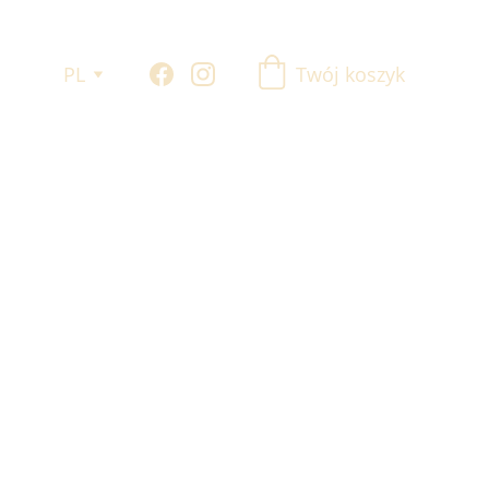
PL
Twój koszyk